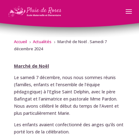
Accueil
Actualités
Marché de Noël . Samedi 7
5
5
décembre 2024
Marché de Noël
Le samedi 7 décembre, nous nous sommes réunis
(familles, enfants et l’ensemble de l’équipe
pédagogique) à l’Eglise Saint Delphin, avec le père
Bafingat et l’animatrice en pastorale Mme Pardon.
Nous avons célébré le début du temps de l’Avent et
plus particulièrement Marie.
Les enfants avaient confectionné des anges qu’ils ont
porté lors de la célébration.