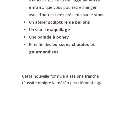
enfant
, que vous pourrez échanger
avec d’autres livres présents sur le stand
Un atelier
sculpture de ballons
Un stand
maquillage
Une
balade à poney
Et enfin des
boissons chaudes et
gourmandises
Cette nouvelle formule a été une franche
réussite malgré la météo peu clémente 🙂